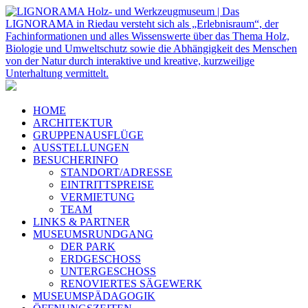
HOME
ARCHITEKTUR
GRUPPENAUSFLÜGE
AUSSTELLUNGEN
BESUCHERINFO
STANDORT/ADRESSE
EINTRITTSPREISE
VERMIETUNG
TEAM
LINKS & PARTNER
MUSEUMSRUNDGANG
DER PARK
ERDGESCHOSS
UNTERGESCHOSS
RENOVIERTES SÄGEWERK
MUSEUMSPÄDAGOGIK