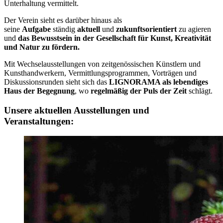
Unterhaltung vermittelt.
Der Verein sieht es darüber hinaus als
seine
Aufgabe
ständig
aktuell
und
zukunftsorientiert
zu agieren
und
das Bewusstsein in der Gesellschaft für Kunst, Kreativität
und Natur zu fördern.
Mit Wechselausstellungen von zeitgenössischen Künstlern und
Kunsthandwerkern, Vermittlungsprogrammen, Vorträgen und
Diskussionsrunden sieht sich das
LIGNORAMA als lebendiges
Haus der Begegnung
, wo
regelmäßig der Puls der Zeit
schlägt.
Unsere aktuellen Ausstellungen und
Veranstaltungen: