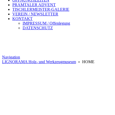
ÖFFNUNGSZEITEN
PRAMTALER ADVENT
TISCHLERMEISTER-GALERIE
VEREIN / NEWSLETTER
KONTAKT
IMPRESSUM / Offenlegung
DATENSCHUTZ
Navigation
LIGNORAMA Holz- und Werkzeugmuseum
» HOME