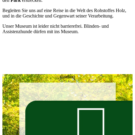
den
Park
erstrecken.
Begleiten Sie uns auf eine Reise in die Welt des Rohstoffes Holz,
und in die Geschichte und Gegenwart seiner Verarbeitung.
Unser Museum ist leider nicht barrierefrei. Blinden- und
Assistenzhunde dürfen mit ins Museum.
Contact