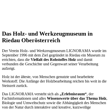
Das Holz- und Werkzeugmuseum in
Riedau Oberösterreich
Der Verein Holz- und Werkzeugmuseum LIGNORAMA wurde im
September 1996 mit dem Ziel gegründet in Riedau ein Museum zu
errichten, dass die
Vielfalt des Rohstoffes Holz
und damit
verbunden die Geschichte und Gegenwart seiner Verarbeitung
aufzeigt.
Holz ist der älteste, von Menschen genutzte und bearbeitete
Werkstoff. Die Anfänge der Holzbearbeitung reichen bis weit in die
Steinzeit zurück.
Das LIGNORAMA versteht sich als
„
Erlebnisraum
“
, der
Fachinformationen und alles
Wissenswerte über das Thema Holz
,
Biologie und Umweltschutz sowie die Abhängigkeit des Menschen
von der Natur durch interaktive und kreative, kurzweilige