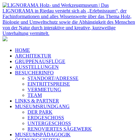
HOME
ARCHITEKTUR
GRUPPENAUSFLÜGE
AUSSTELLUNGEN
BESUCHERINFO
STANDORT/ADRESSE
EINTRITTSPREISE
VERMIETUNG
TEAM
LINKS & PARTNER
MUSEUMSRUNDGANG
DER PARK
ERDGESCHOSS
UNTERGESCHOSS
RENOVIERTES SÄGEWERK
MUSEUMSPÄDAGOGIK