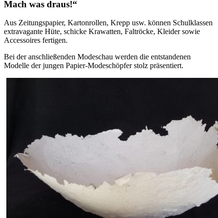
Mach was draus!“
Aus Zeitungspapier, Kartonrollen, Krepp usw. können Schulklassen
extravagante Hüte, schicke Krawatten, Faltröcke, Kleider sowie
Accessoires fertigen.
Bei der anschließenden Modeschau werden die entstandenen
Modelle der jungen Papier-Modeschöpfer stolz präsentiert.