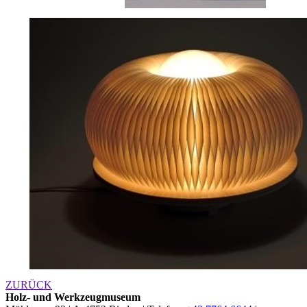
ZURÜCK
Holz- und Werkzeugmuseum